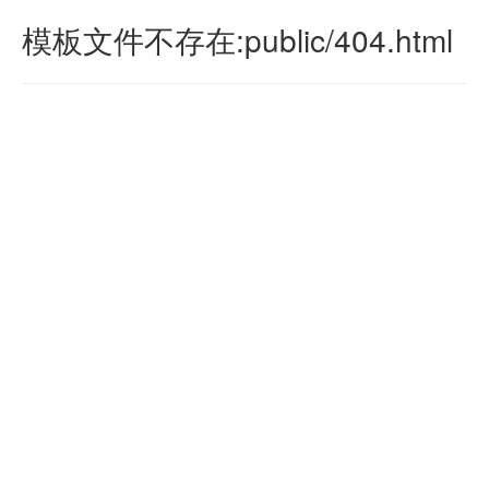
模板文件不存在:public/404.html